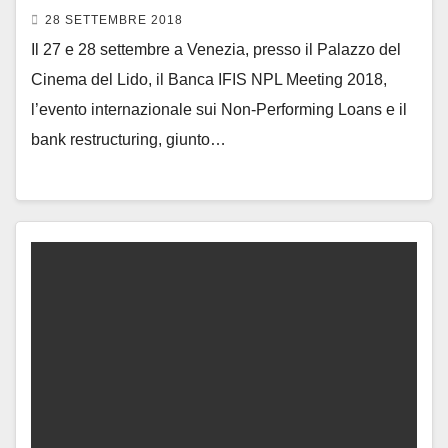
28 SETTEMBRE 2018
Il 27 e 28 settembre a Venezia, presso il Palazzo del
Cinema del Lido, il Banca IFIS NPL Meeting 2018,
l’evento internazionale sui Non-Performing Loans e il
bank restructuring, giunto…