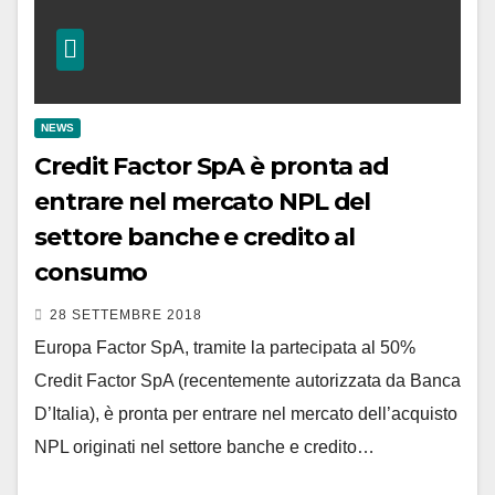
NEWS
Credit Factor SpA è pronta ad
entrare nel mercato NPL del
settore banche e credito al
consumo
28 SETTEMBRE 2018
Europa Factor SpA, tramite la partecipata al 50%
Credit Factor SpA (recentemente autorizzata da Banca
D’Italia), è pronta per entrare nel mercato dell’acquisto
NPL originati nel settore banche e credito…