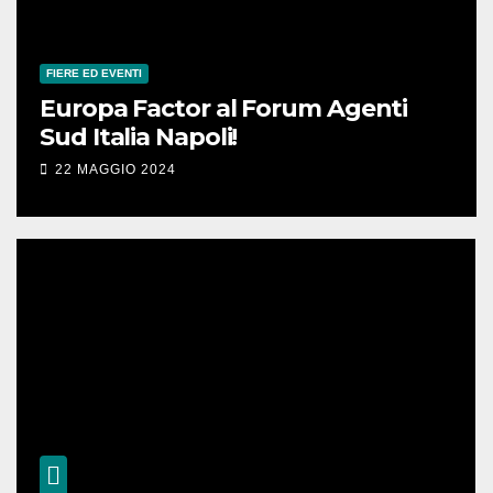
FIERE ED EVENTI
Europa Factor al Forum Agenti
Sud Italia Napoli!
22 MAGGIO 2024