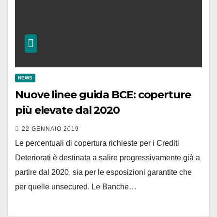
NEWS
Nuove linee guida BCE: coperture
più elevate dal 2020
22 GENNAIO 2019
Le percentuali di copertura richieste per i Crediti
Deteriorati è destinata a salire progressivamente già a
partire dal 2020, sia per le esposizioni garantite che
per quelle unsecured. Le Banche…