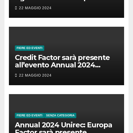
22 MAGGIO 2024
FIERE ED EVENTI
Credit Factor sarà presente
all’evento Annual 2024
Unirec!
22 MAGGIO 2024
FIERE ED EVENTI
SENZA CATEGORIA
Annual 2024 Unirec: Europa
Factor sarà presente