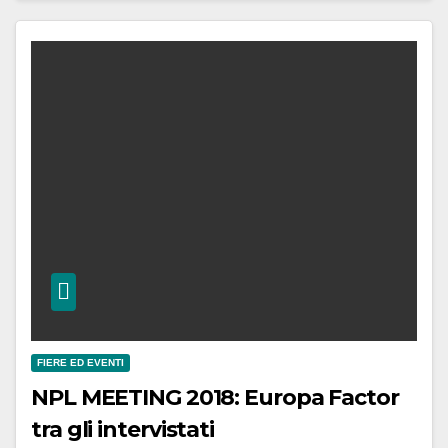
FIERE ED EVENTI
NPL MEETING 2018: Europa Factor
tra gli intervistati