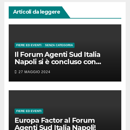
Articoli da leggere
FIERE ED EVENTI
SENZA CATEGORIA
Il Forum Agenti Sud Italia
Napoli si è concluso con
successo!
27 MAGGIO 2024
FIERE ED EVENTI
Europa Factor al Forum
Agenti Sud Italia Napoli!