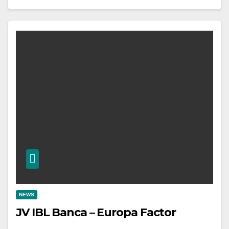
NEWS
JV IBL Banca – Europa Factor