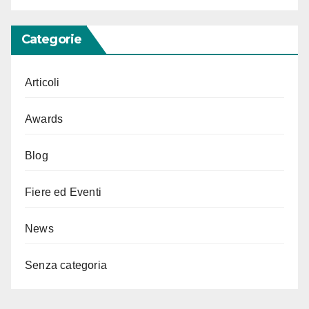
Categorie
Articoli
Awards
Blog
Fiere ed Eventi
News
Senza categoria