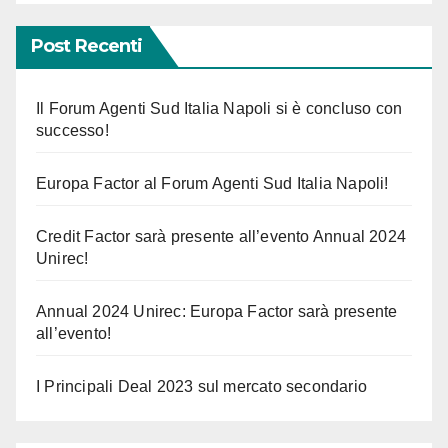
Post Recenti
Il Forum Agenti Sud Italia Napoli si è concluso con
successo!
Europa Factor al Forum Agenti Sud Italia Napoli!
Credit Factor sarà presente all’evento Annual 2024
Unirec!
Annual 2024 Unirec: Europa Factor sarà presente
all’evento!
I Principali Deal 2023 sul mercato secondario