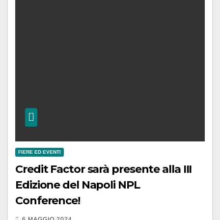
FIERE ED EVENTI
Credit Factor sarà presente alla III
Edizione del Napoli NPL
Conference!
6 MAGGIO 2024