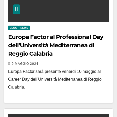
BLOG
NEWS
Europa Factor al Professional Day
dell’Università Mediterranea di
Reggio Calabria
9 MAGGIO 2024
Europa Factor sarà presente venerdì 10 maggio al
Career Day dell'Università Mediterranea di Reggio
Calabria.