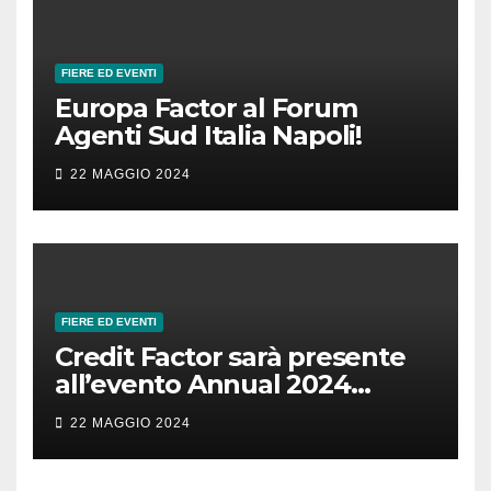
FIERE ED EVENTI
Europa Factor al Forum
Agenti Sud Italia Napoli!
22 MAGGIO 2024
FIERE ED EVENTI
Credit Factor sarà presente
all’evento Annual 2024
Unirec!
22 MAGGIO 2024