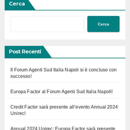
Cerca
Cerca
Post Recenti
Il Forum Agenti Sud Italia Napoli si è concluso con
successo!
Europa Factor al Forum Agenti Sud Italia Napoli!
Credit Factor sarà presente all’evento Annual 2024
Unirec!
Annual 2024 Unirec: Europa Factor sarà presente