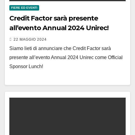
FIERE ED EVENTI
Credit Factor sarà presente
all’evento Annual 2024 Unirec!
22 MAGGIO 2024
Siamo lieti di annunciare che Credit Factor sarà
presente all’evento Annual 2024 Unirec come Official
Sponsor Lunch!