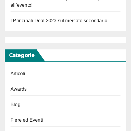
all’evento!
I Principali Deal 2023 sul mercato secondario
Categorie
Articoli
Awards
Blog
Fiere ed Eventi