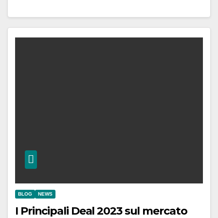
BLOG
NEWS
I Principali Deal 2023 sul mercato