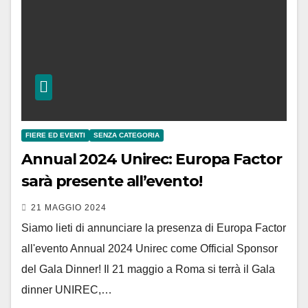
FIERE ED EVENTI
SENZA CATEGORIA
Annual 2024 Unirec: Europa Factor
sarà presente all’evento!
21 MAGGIO 2024
Siamo lieti di annunciare la presenza di Europa Factor
all'evento Annual 2024 Unirec come Official Sponsor
del Gala Dinner! Il 21 maggio a Roma si terrà il Gala
dinner UNIREC,…