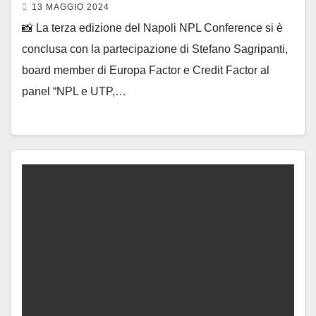
13 MAGGIO 2024
📸 La terza edizione del Napoli NPL Conference si è
conclusa con la partecipazione di Stefano Sagripanti,
board member di Europa Factor e Credit Factor al
panel “NPL e UTP,…