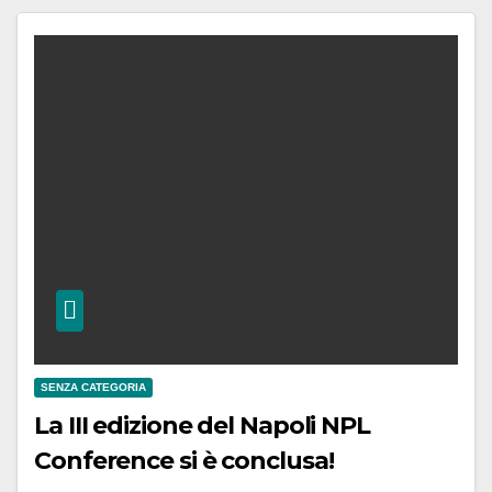
SENZA CATEGORIA
La III edizione del Napoli NPL
Conference si è conclusa!