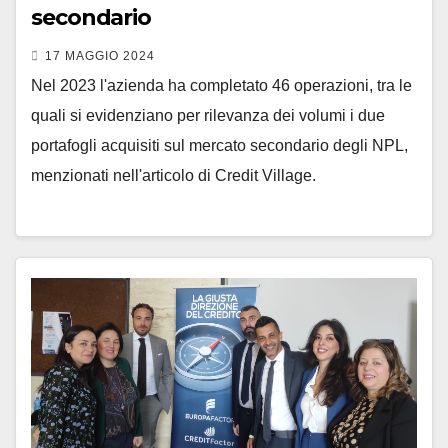
secondario
17 MAGGIO 2024
Nel 2023 l'azienda ha completato 46 operazioni, tra le
quali si evidenziano per rilevanza dei volumi i due
portafogli acquisiti sul mercato secondario degli NPL,
menzionati nell'articolo di Credit Village.