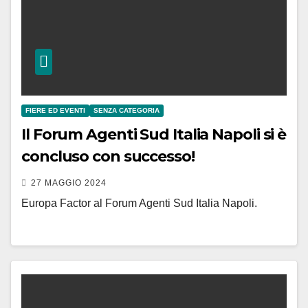
FIERE ED EVENTI
SENZA CATEGORIA
Il Forum Agenti Sud Italia Napoli si è
concluso con successo!
27 MAGGIO 2024
Europa Factor al Forum Agenti Sud Italia Napoli.