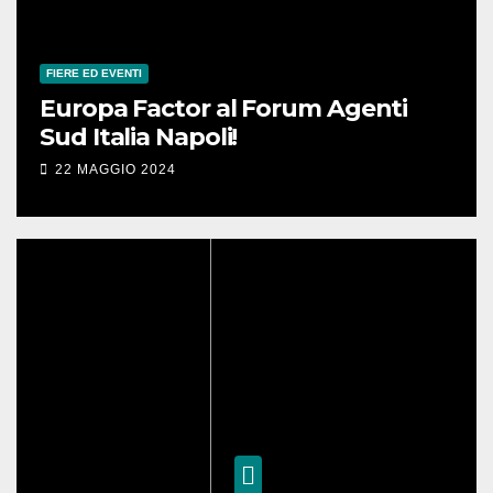
FIERE ED EVENTI
Europa Factor al Forum Agenti
Sud Italia Napoli!
22 MAGGIO 2024