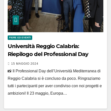
FIERE ED EVENTI
Università Reggio Calabria:
Riepilogo del Professional Day
15 MAGGIO 2024
📸 Il Professional Day dell’Università Mediterranea di
Reggio Calabria si è concluso da poco. Ringraziamo
tutti i partecipanti per aver condiviso con noi progetti e
ambizioni! Il 23 maggio, Europa…