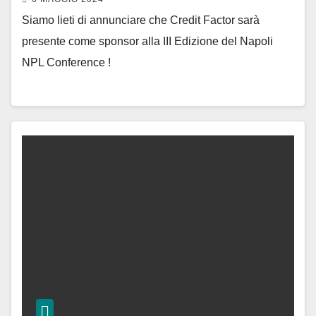
Siamo lieti di annunciare che Credit Factor sarà
presente come sponsor alla III Edizione del Napoli
NPL Conference !