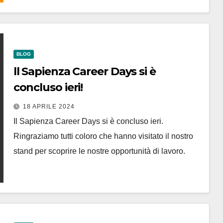
BLOG
ll Sapienza Career Days si è
concluso ieri!
18 APRILE 2024
Il Sapienza Career Days si è concluso ieri.
Ringraziamo tutti coloro che hanno visitato il nostro
stand per scoprire le nostre opportunità di lavoro.