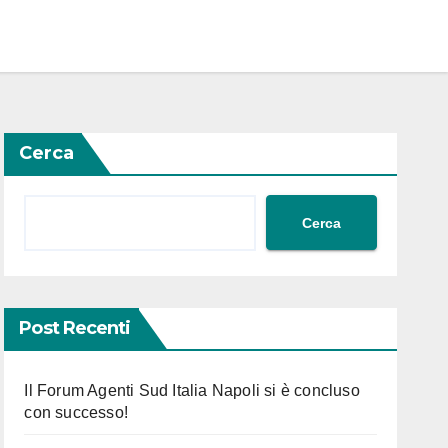
Cerca
Cerca
Post Recenti
Il Forum Agenti Sud Italia Napoli si è concluso
con successo!