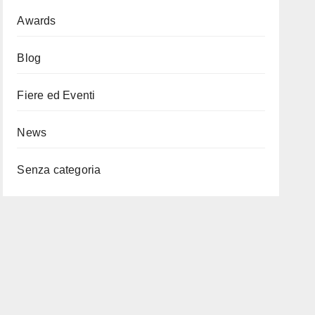
Awards
Blog
Fiere ed Eventi
News
Senza categoria