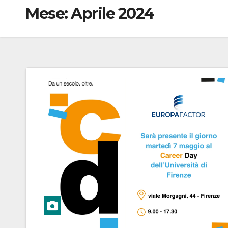
Mese:
Aprile 2024