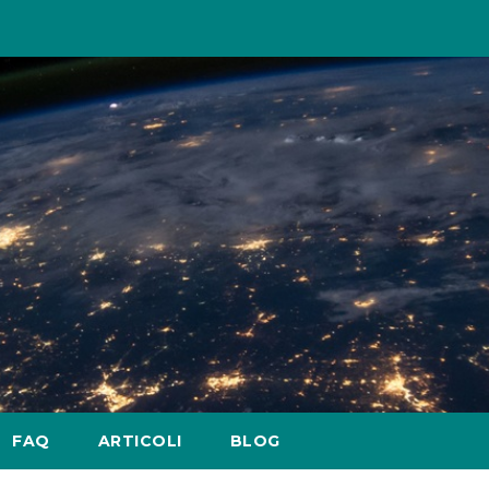
FAQ
ARTICOLI
BLOG