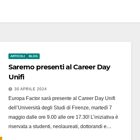
ARTICOLI
BLOG
Saremo presenti al Career Day
Unifi
30 APRILE 2024
Europa Factor sarà presente al Career Day Unifi
dell’Università degli Studi di Firenze, martedì 7
maggio dalle ore 9.00 alle ore 17.30! L’iniziativa è
riservata a studenti, neolaureati, dottorandi e…