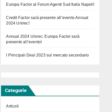
Europa Factor al Forum Agenti Sud Italia Napoli!
Credit Factor sarà presente all’evento Annual
2024 Unirec!
Annual 2024 Unirec: Europa Factor sarà
presente all’evento!
I Principali Deal 2023 sul mercato secondario
Categorie
Articoli